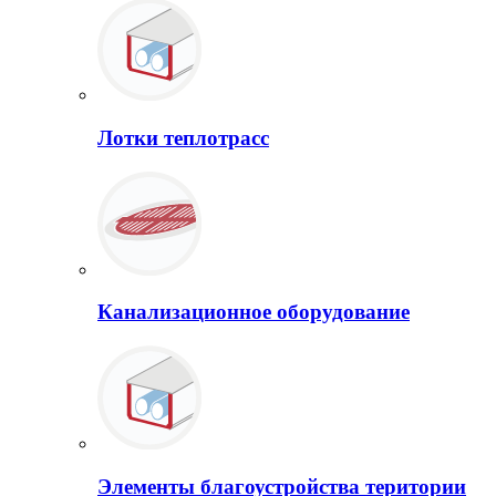
Лотки теплотрасс
Канализационное оборудование
Элементы благоустройства територии