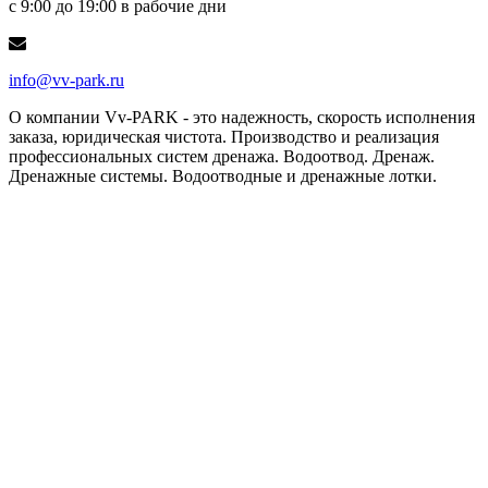
с 9:00 до 19:00 в рабочие дни
info@vv-park.ru
О компании
Vv-PARK - это надежность, скорость исполнения
заказа, юридическая чистота. Производство и реализация
профессиональных систем дренажа. Водоотвод. Дренаж.
Дренажные системы. Водоотводные и дренажные лотки.