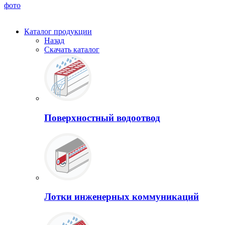
фото
Каталог продукции
Назад
Скачать каталог
Поверхностный водоотвод
Лотки инженерных коммуникаций