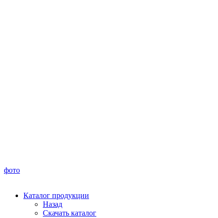
фото
Каталог продукции
Назад
Скачать каталог