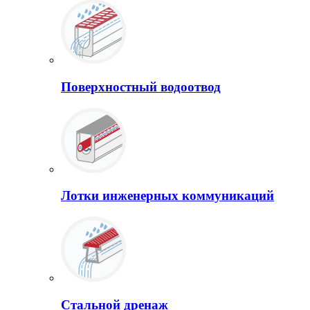
Поверхностный водоотвод
Лотки инженерных коммуникаций
Стальной дренаж