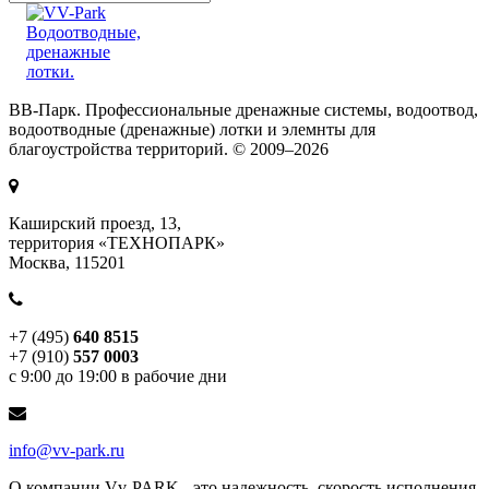
ВВ-Парк. Профессиональные дренажные системы, водоотвод,
водоотводные (дренажные) лотки и элемнты для
благоустройства территорий. © 2009–2026
Каширский проезд, 13,
территория «ТЕХНОПАРК»
Москва, 115201
+7 (495)
640 8515
+7 (910)
557 0003
с 9:00 до 19:00 в рабочие дни
info@vv-park.ru
О компании
Vv-PARK - это надежность, скорость исполнения