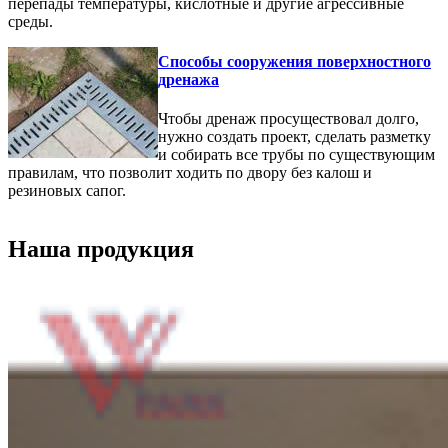
перепады температуры, кислотные и другие агрессивные
среды.
Способы сооружения поверхностного
дренажа
Чтобы дренаж просуществовал долго,
нужно создать проект, сделать разметку
и собирать все трубы по существующим
правилам, что позволит ходить по двору без калош и
резиновых сапог.
Наша продукция