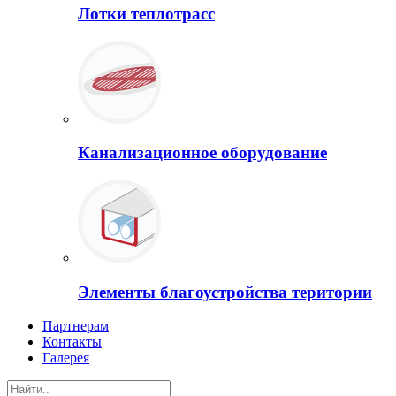
Лотки теплотрасс
Канализационное оборудование
Элементы благоустройства територии
Партнерам
Контакты
Галерея