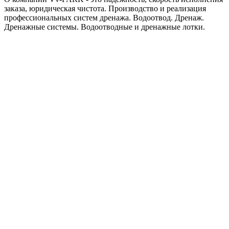
заказа, юридическая чистота. Производство и реализация
профессиональных систем дренажа. Водоотвод. Дренаж.
Дренажные системы. Водоотводные и дренажные лотки.