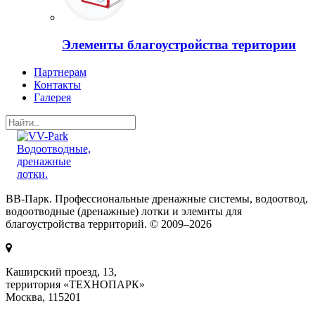
Элементы благоустройства територии
Партнерам
Контакты
Галерея
ВВ-Парк. Профессиональные дренажные системы, водоотвод,
водоотводные (дренажные) лотки и элемнты для
благоустройства территорий. © 2009–2026
Каширский проезд, 13,
территория «ТЕХНОПАРК»
Москва, 115201