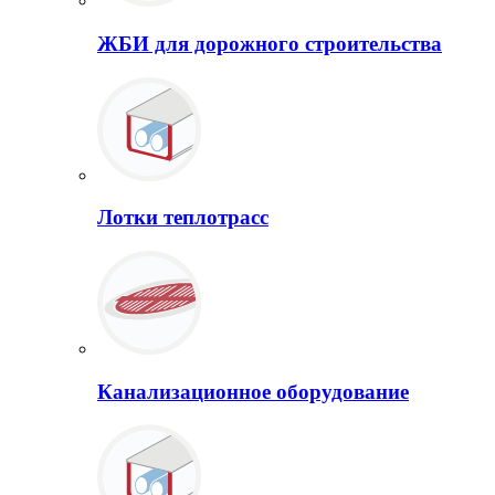
ЖБИ для дорожного строительства
Лотки теплотрасс
Канализационное оборудование