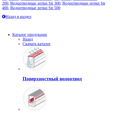
200
,
Водоотводные лотки Sir 300
,
Водоотводные лотки Sir
400
,
Водоотводные лотки Sir 500
Назад в раздел
Каталог продукции
Назад
Скачать каталог
Поверхностный водоотвод