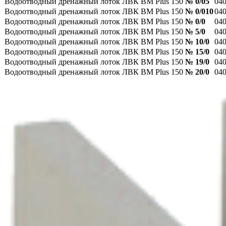
Водоотводный дренажный лоток ЛВК ВМ Plus 150
№ 0/05
04
Водоотводный дренажный лоток ЛВК ВМ Plus 150
№ 0/010
04
Водоотводный дренажный лоток ЛВК ВМ Plus 150
№ 0/0
04
Водоотводный дренажный лоток ЛВК ВМ Plus 150
№ 5/0
04
Водоотводный дренажный лоток ЛВК ВМ Plus 150
№ 10/0
04
Водоотводный дренажный лоток ЛВК ВМ Plus 150
№ 15/0
04
Водоотводный дренажный лоток ЛВК ВМ Plus 150
№ 19/0
04
Водоотводный дренажный лоток ЛВК ВМ Plus 150
№ 20/0
04