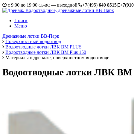
c 9:00 до 19:00
— выходной
|
+7(495)
640 8515
|
+7(910
СБ-ВС
Поиск
Меню
Дренажные лотки ВВ-Парк
Поверхностный водоотвод
Водоотводные лотки ЛВК ВМ PLUS
Водоотводные лотки ЛВК ВМ Plus 150
Материалы о дренаже, поверхностном водоотводе
Водоотводные лотки ЛВК ВМ 